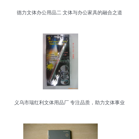
德力文体办公用品二 文体与办公家具的融合之道
义乌市瑞红利文体用品厂 专注品质，助力文体事业
蓬勃发展