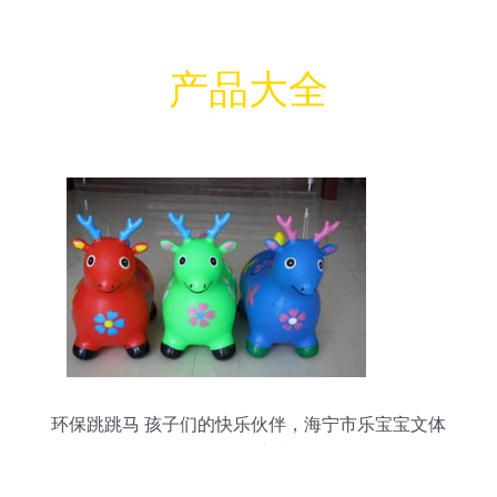
产品大全
环保跳跳马 孩子们的快乐伙伴，海宁市乐宝宝文体
用品厂匠心之作