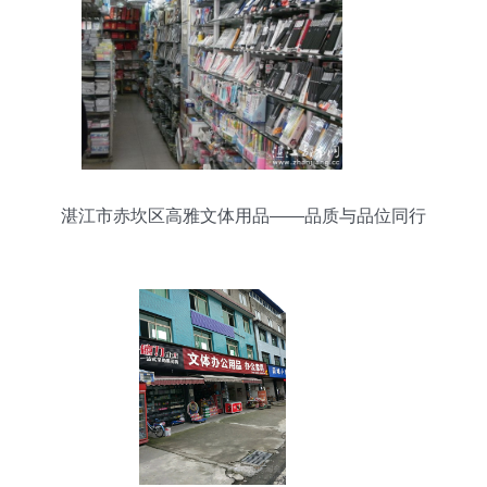
湛江市赤坎区高雅文体用品——品质与品位同行