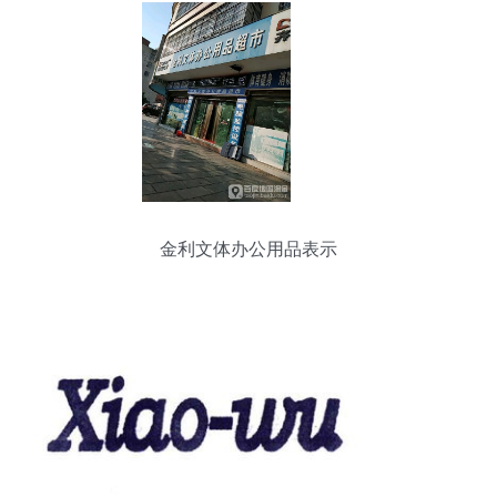
金利文体办公用品表示