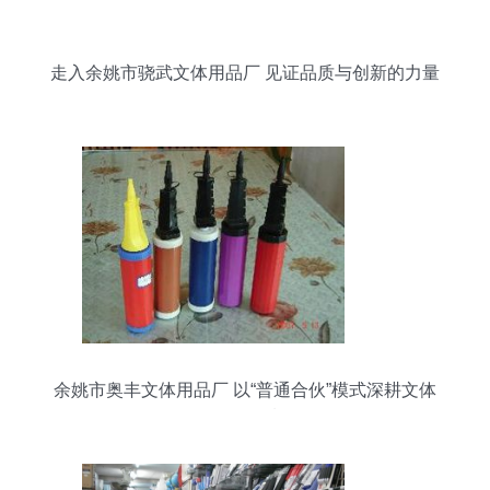
走入余姚市骁武文体用品厂 见证品质与创新的力量
余姚市奥丰文体用品厂 以“普通合伙”模式深耕文体
用品领域