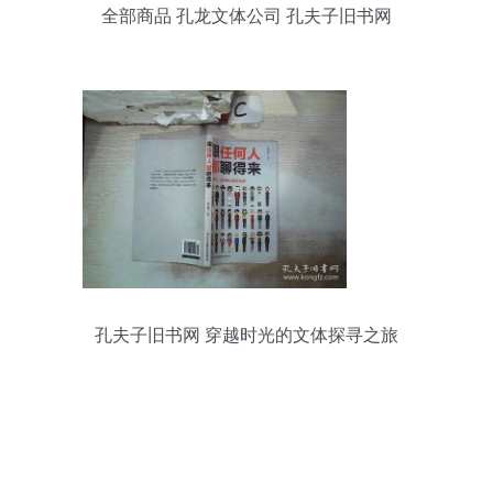
全部商品 孔龙文体公司 孔夫子旧书网
孔夫子旧书网 穿越时光的文体探寻之旅